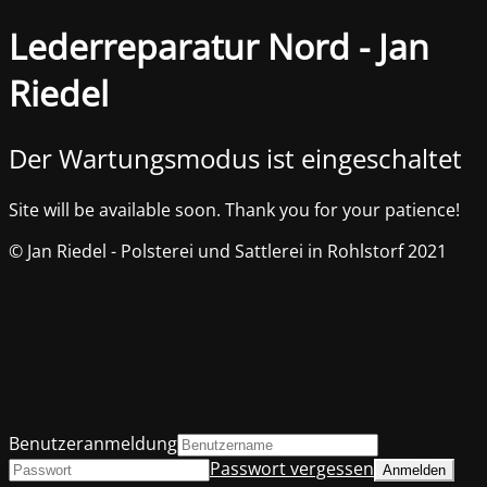
Lederreparatur Nord - Jan
Riedel
Der Wartungsmodus ist eingeschaltet
Site will be available soon. Thank you for your patience!
© Jan Riedel - Polsterei und Sattlerei in Rohlstorf 2021
Benutzeranmeldung
Passwort vergessen